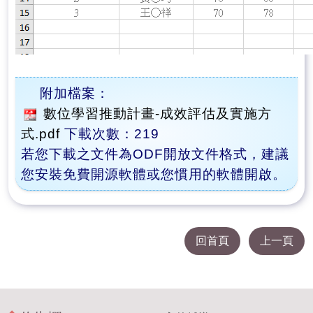
附加檔案：
數位學習推動計畫-成效評估及實施方
式.pdf
下載次數：219
若您下載之文件為ODF開放文件格式，建議
您安裝免費開源軟體或您慣用的軟體開啟。
回首頁
上一頁