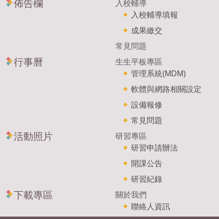
佈告欄
入校輔導
入校輔導填報
成果繳交
常見問題
行事曆
生生平板專區
管理系統(MDM)
軟體與網路相關設定
設備報修
常見問題
活動照片
研習專區
研習申請辦法
開課公告
研習紀錄
下載專區
關於我們
聯絡人資訊