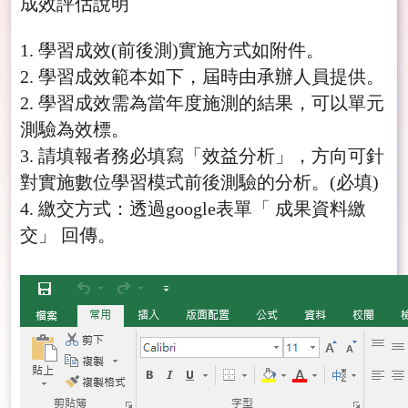
成效評估說明
1. 學習成效(前後測)實施方式如附件。
2. 學習成效範本如下，屆時由承辦人員提供。
2. 學習成效需為當年度施測的結果，可以單元
測驗為效標。
3. 請填報者務必填寫「效益分析」，方向可針
對實施數位學習模式前後測驗的分析。(必填)
4. 繳交方式：透過google表單「 成果資料繳
交」 回傳。