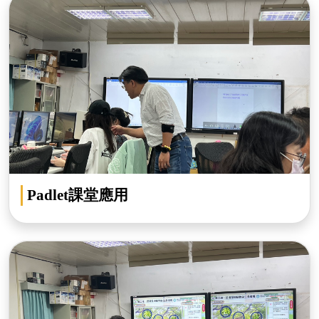
Padlet課堂應用