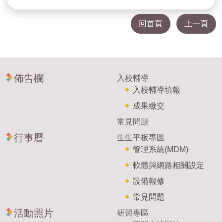
回首頁
上一頁
佈告欄
入校輔導
入校輔導填報
成果繳交
常見問題
行事曆
生生平板專區
管理系統(MDM)
軟體與網路相關設定
設備報修
常見問題
活動照片
研習專區