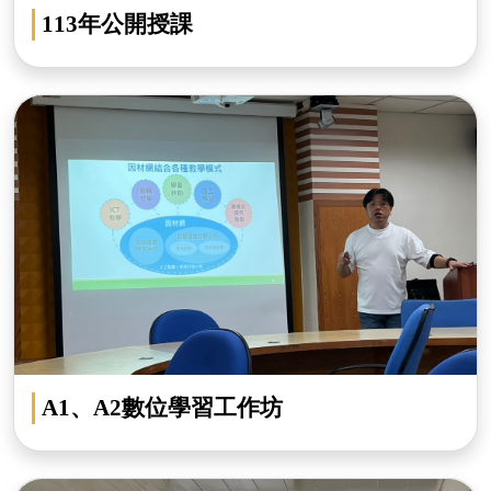
113年公開授課
A1、A2數位學習工作坊