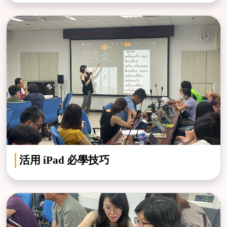
活用 iPad 必學技巧