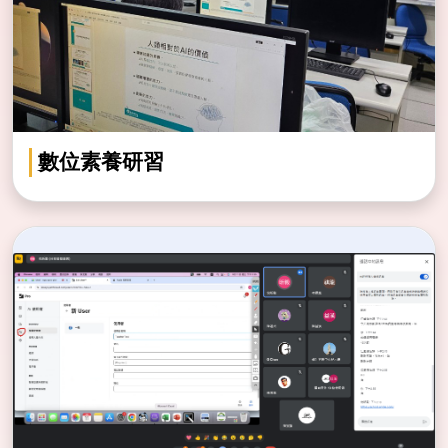
數位素養研習