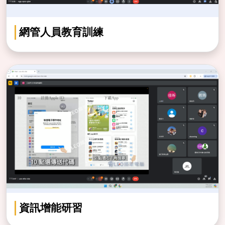
網管人員教育訓練
資訊增能研習