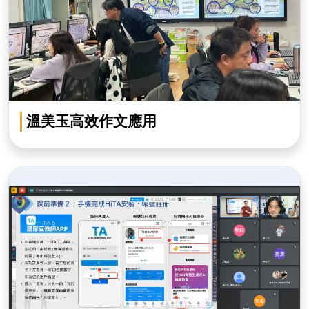
溫美玉高效作文應用