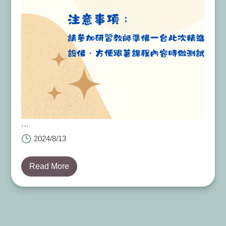
學字第1130041169號
2024/8/13
Read More