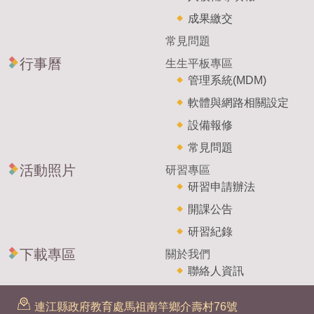
成果繳交
常見問題
行事曆
生生平板專區
管理系統(MDM)
軟體與網路相關設定
設備報修
常見問題
活動照片
研習專區
研習申請辦法
開課公告
研習紀錄
下載專區
關於我們
聯絡人資訊
連江縣政府教育處馬祖南竿鄉介壽村76號