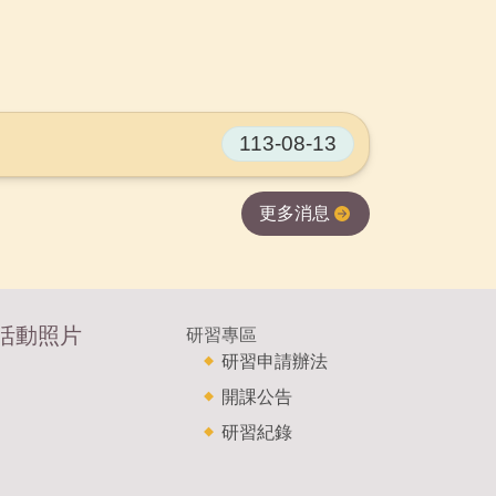
113-08-13
更多消息
活動照片
研習專區
研習申請辦法
開課公告
研習紀錄