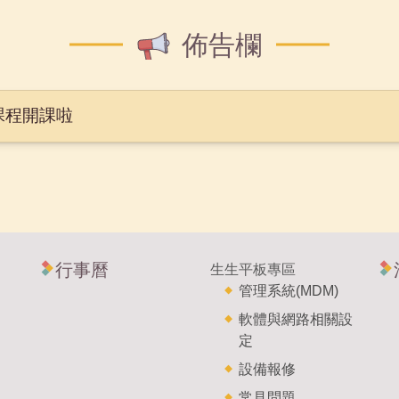
佈告欄
培訓課程開課啦
行事曆
生生平板專區
管理系統(MDM)
軟體與網路相關設
定
設備報修
常見問題