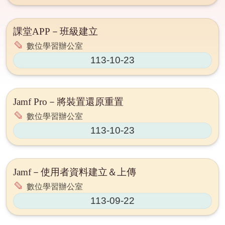
課堂APP－班級建立
數位學習辦公室
113-10-23
Jamf Pro－將裝置還原重置
數位學習辦公室
113-10-23
Jamf－使用者資料建立＆上傳
數位學習辦公室
113-09-22