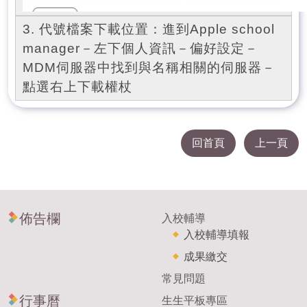
3. 代號檔案下載位置：進到Apple school
manager－左下個人資訊－偏好設定－
MDM伺服器中找到與名稱相關的伺服器－
點選右上下載權杖
回首頁
上一頁
佈告欄
入校輔導
入校輔導填報
成果繳交
常見問題
行事曆
生生平板專區