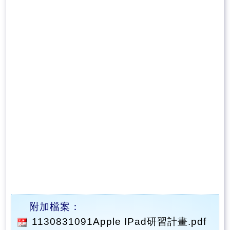
附加檔案：
1130831091Apple IPad研習計畫.pdf