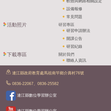
軟體與網路相關設定
設備報修
常見問題
活動照片
研習專區
研習申請辦法
開課公告
研習紀錄
下載專區
關於我們
聯絡人資訊
連江縣政府教育處馬祖南竿鄉介壽村76號
0836-22067、0836-25582
連江縣數位學習辦公室
連江縣數位學習辦公室