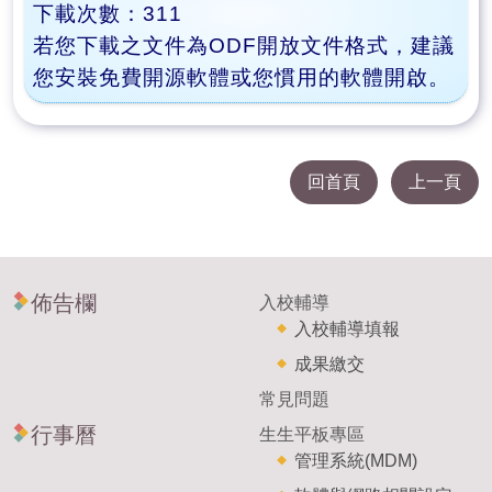
下載次數：311
若您下載之文件為ODF開放文件格式，建議
您安裝免費開源軟體或您慣用的軟體開啟。
回首頁
上一頁
佈告欄
入校輔導
入校輔導填報
成果繳交
常見問題
行事曆
生生平板專區
管理系統(MDM)