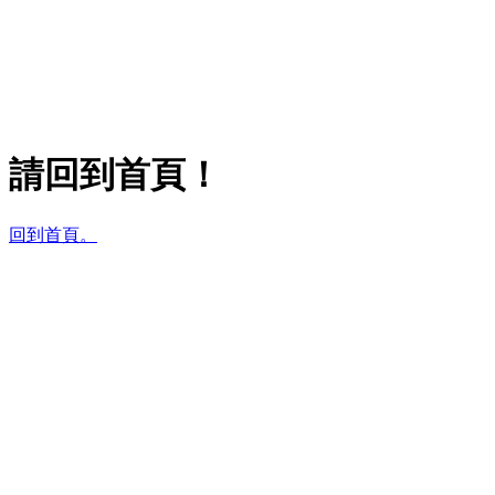
請回到首頁！
回到首頁。